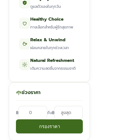
ดูแลตัวเองในทุกวัน
Healthy Choice
ทางเลือกสำหรับผู้รักสุขภาพ
Relax & Unwind
ผ่อนคลายในทุกช่วงเวลา
Natural Refreshment
เติมความสดชื่นจากธรรมชาติ
ช่วงราคา
฿
฿
ถึง
กรองราคา