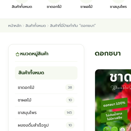
สินค้าทั้งหมด
ชาดอกไม้
ชาผลไม้
ชาสมุนไพร
หน้าหลัก
สินค้าทั้งหมด
สินค้าที่มีป้ายกำกับ “ดอกชบา”
ดอกชบา
หมวดหมู่สินค้า
สินค้าทั้งหมด
ชาดอกไม้
38
ชาผลไม้
10
ชาสมุนไพร
145
ผงชงดื่มสำเร็จรูป
10