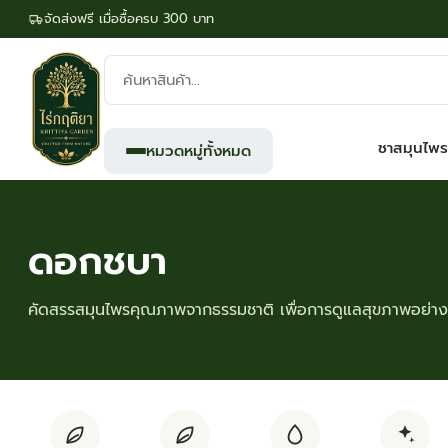
จัดส่งฟรี เมื่อซื้อครบ 300 บาท
ค้นหา
สินค้า:
ชาสมุนไพร
หมวดหมู่ทั้งหมด
ดอกชบา
คัดสรรสมุนไพรคุณภาพจากธรรมชาติ เพื่อการดูแลสุขภาพอย่างย