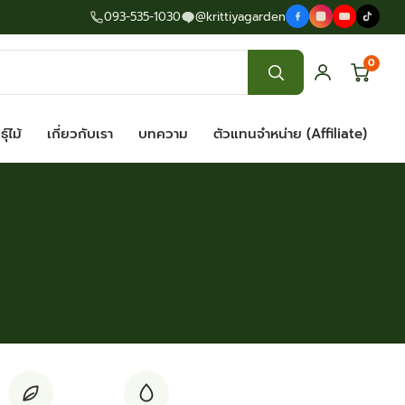
093-535-1030
@krittiyagarden
0
ุ์ไม้
เกี่ยวกับเรา
บทความ
ตัวแทนจำหน่าย (Affiliate)