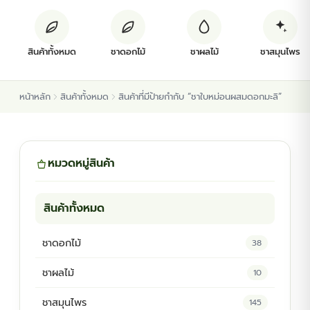
ต้นพันธุ์สมุนไพร
สินค้าทั้งหมด
ชาดอกไม้
ชาผลไม้
ชาสมุนไพร
ต้นพันธุ์ไม้ป่า
หน้าหลัก
สินค้าทั้งหมด
สินค้าที่มีป้ายกำกับ “ชาใบหม่อนผสมดอกมะลิ”
ไม้ดอกไม้ประดับ
หมวดหมู่สินค้า
สินค้าทั้งหมด
ชาดอกไม้
38
ชาผลไม้
10
ชาสมุนไพร
145