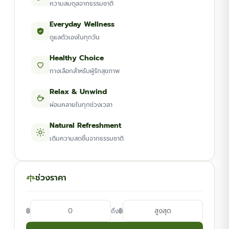
ความสมดุลจากธรรมชาติ
Everyday Wellness
ดูแลตัวเองในทุกวัน
Healthy Choice
ทางเลือกสำหรับผู้รักสุขภาพ
Relax & Unwind
ผ่อนคลายในทุกช่วงเวลา
Natural Refreshment
เติมความสดชื่นจากธรรมชาติ
ช่วงราคา
฿
฿
ถึง