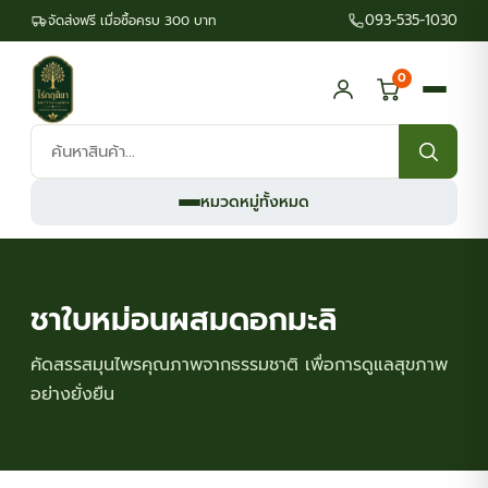
093-535-1030
จัดส่งฟรี เมื่อซื้อครบ 300 บาท
0
ค้นหา
สินค้า:
หมวดหมู่ทั้งหมด
ชาใบหม่อนผสมดอกมะลิ
คัดสรรสมุนไพรคุณภาพจากธรรมชาติ เพื่อการดูแลสุขภาพ
อย่างยั่งยืน