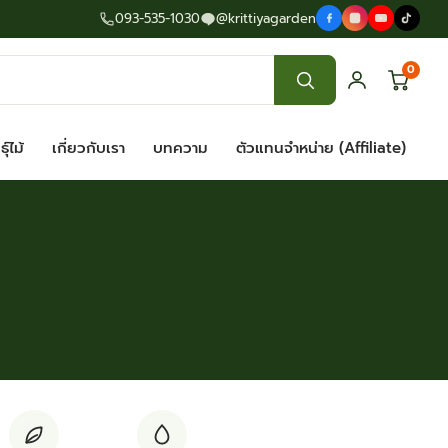
093-535-1030
@krittiyagarden
0
ุ์ไม้
เกี่ยวกับเรา
บทความ
ตัวแทนจำหน่าย (Affiliate)