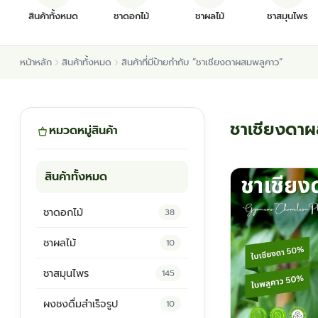
สินค้าทั้งหมด
ชาดอกไม้
ชาผลไม้
ชาสมุนไพร
หน้าหลัก
สินค้าทั้งหมด
สินค้าที่มีป้ายกำกับ “ชาเชียงดาผสมพลูคาว”
ชาเชียงดา
หมวดหมู่สินค้า
สินค้าทั้งหมด
ชาดอกไม้
38
ชาผลไม้
10
ชาสมุนไพร
145
ผงชงดื่มสำเร็จรูป
10