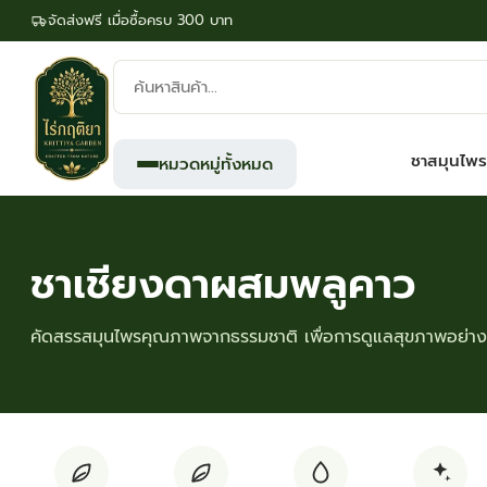
จัดส่งฟรี เมื่อซื้อครบ 300 บาท
ค้นหา
สินค้า:
ชาสมุนไพร
หมวดหมู่ทั้งหมด
ชาเชียงดาผสมพลูคาว
คัดสรรสมุนไพรคุณภาพจากธรรมชาติ เพื่อการดูแลสุขภาพอย่างย