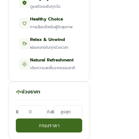
ดูแลตัวเองในทุกวัน
Healthy Choice
ทางเลือกสำหรับผู้รักสุขภาพ
Relax & Unwind
ผ่อนคลายในทุกช่วงเวลา
Natural Refreshment
เติมความสดชื่นจากธรรมชาติ
ช่วงราคา
฿
฿
ถึง
กรองราคา