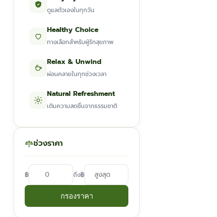
ดูแลตัวเองในทุกวัน
Healthy Choice
ทางเลือกสำหรับผู้รักสุขภาพ
Relax & Unwind
ผ่อนคลายในทุกช่วงเวลา
Natural Refreshment
เติมความสดชื่นจากธรรมชาติ
ช่วงราคา
฿
฿
ถึง
กรองราคา