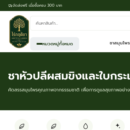
จัดส่งฟรี เมื่อซื้อครบ 300 บาท
ค้นหา
สินค้า:
ชาสมุนไพร
หมวดหมู่ทั้งหมด
ชาหัวปลีผสมขิงและใบกระ
คัดสรรสมุนไพรคุณภาพจากธรรมชาติ เพื่อการดูแลสุขภาพอย่างย