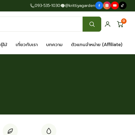
093-535-1030
@krittiyagarden
0
ุ์ไม้
เกี่ยวกับเรา
บทความ
ตัวแทนจำหน่าย (Affiliate)