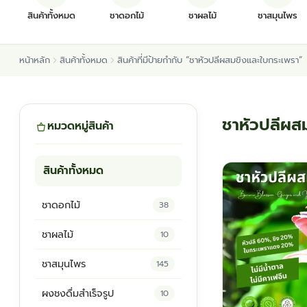
สินค้าทั้งหมด
ชาดอกไม้
ชาผลไม้
ชาสมุนไพร
หน้าหลัก
สินค้าทั้งหมด
สินค้าที่มีป้ายกำกับ “ชาหัวปลีผสมขิงและใบกระเพรา”
ชาหัวปลีผส
หมวดหมู่สินค้า
สินค้าทั้งหมด
ชาดอกไม้
38
ชาผลไม้
10
ชาสมุนไพร
145
ผงชงดื่มสำเร็จรูป
10