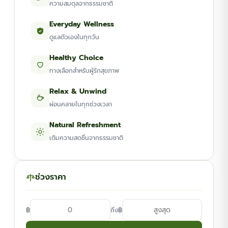
ความสมดุลจากธรรมชาติ
Everyday Wellness
ดูแลตัวเองในทุกวัน
Healthy Choice
ทางเลือกสำหรับผู้รักสุขภาพ
Relax & Unwind
ผ่อนคลายในทุกช่วงเวลา
Natural Refreshment
เติมความสดชื่นจากธรรมชาติ
ช่วงราคา
฿
฿
ถึง