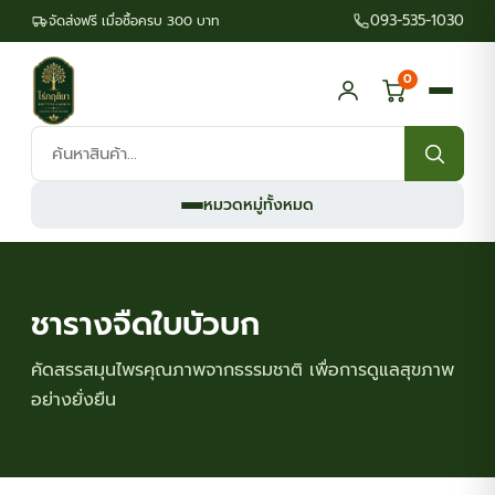
093-535-1030
จัดส่งฟรี เมื่อซื้อครบ 300 บาท
0
ค้นหา
สินค้า:
หมวดหมู่ทั้งหมด
ชารางจืดใบบัวบก
คัดสรรสมุนไพรคุณภาพจากธรรมชาติ เพื่อการดูแลสุขภาพ
อย่างยั่งยืน