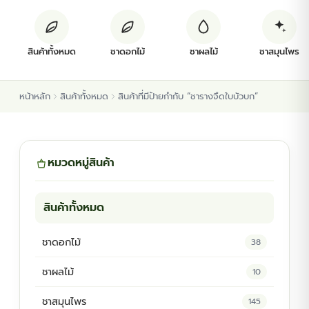
ต้นพันธุ์สมุนไพร
สินค้าทั้งหมด
ชาดอกไม้
ชาผลไม้
ชาสมุนไพร
ต้นพันธุ์ไม้ป่า
หน้าหลัก
สินค้าทั้งหมด
สินค้าที่มีป้ายกำกับ “ชารางจืดใบบัวบก”
ไม้ดอกไม้ประดับ
หมวดหมู่สินค้า
สินค้าทั้งหมด
ชาดอกไม้
38
ชาผลไม้
10
ชาสมุนไพร
145