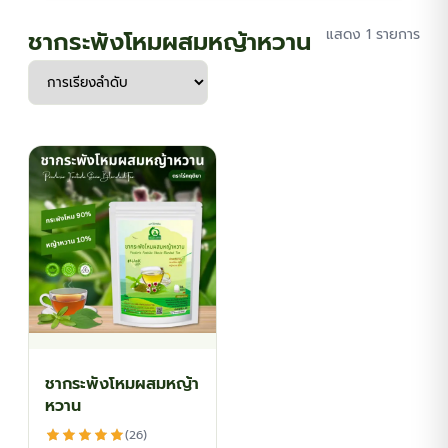
ชากระพังโหมผสมหญ้าหวาน
แสดง 1 รายการ
ชากระพังโหมผสมหญ้า
หวาน
(26)