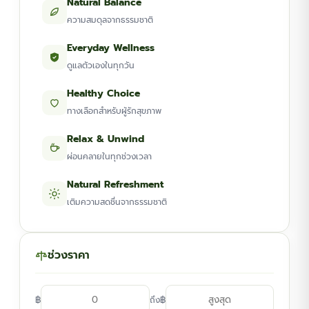
Natural Balance
ความสมดุลจากธรรมชาติ
Everyday Wellness
ดูแลตัวเองในทุกวัน
Healthy Choice
ทางเลือกสำหรับผู้รักสุขภาพ
Relax & Unwind
ผ่อนคลายในทุกช่วงเวลา
Natural Refreshment
เติมความสดชื่นจากธรรมชาติ
ช่วงราคา
฿
฿
ถึง