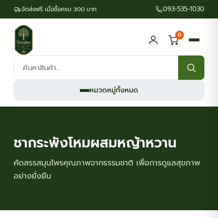
093-535-1030
จัดส่งฟรี เมื่อซื้อครบ 300 บาท
0
ค้นหา
สินค้า:
หมวดหมู่ทั้งหมด
ชากระพังโหมผสมหญ้าหวาน
คัดสรรสมุนไพรคุณภาพจากธรรมชาติ เพื่อการดูแลสุขภาพ
อย่างยั่งยืน