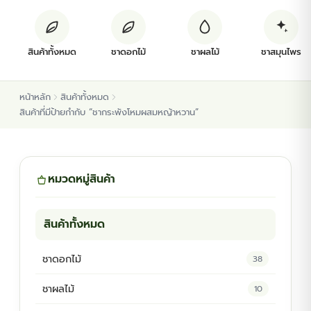
ต้นพันธุ์สมุนไพร
สินค้าทั้งหมด
ชาดอกไม้
ชาผลไม้
ชาสมุนไพร
ต้นพันธุ์ไม้ป่า
หน้าหลัก
สินค้าทั้งหมด
ไม้ดอกไม้ประดับ
สินค้าที่มีป้ายกำกับ “ชากระพังโหมผสมหญ้าหวาน”
หมวดหมู่สินค้า
สินค้าทั้งหมด
ชาดอกไม้
38
ชาผลไม้
10