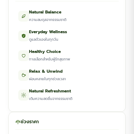
Natural Balance
ความสมดุลจากธรรมชาติ
Everyday Wellness
ดูแลตัวเองในทุกวัน
Healthy Choice
ทางเลือกสำหรับผู้รักสุขภาพ
Relax & Unwind
ผ่อนคลายในทุกช่วงเวลา
Natural Refreshment
เติมความสดชื่นจากธรรมชาติ
ช่วงราคา