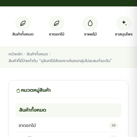
ต้นพันธุ์สมุนไพร
ต้นพันธุ์ไม้ป่า
สินค้าทั้งหมด
ชาดอกไม้
ชาผลไม้
ชาสมุนไพร
ไม้ดอกไม้ประดับ
หน้าหลัก
สินค้าทั้งหมด
สินค้าที่มีป้ายกำกับ “จุลินทรีย์สังเคราะห์แสงกลุ่มไม่สะสมกำมะถัน”
หมวดหมู่สินค้า
สินค้าทั้งหมด
ชาดอกไม้
38