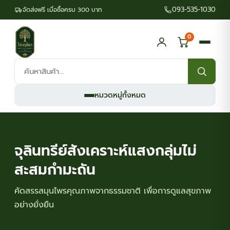
093-535-1030
จัดส่งฟรี เมื่อซื้อครบ 300 บาท
0
ค้นหา
สินค้า:
หมวดหมู่ทั้งหมด
จุลินทรีย์สังเคราะห์แสงกลุ่มไม่
สะสมกำมะถัน
คัดสรรสมุนไพรคุณภาพจากธรรมชาติ เพื่อการดูแลสุขภาพ
อย่างยั่งยืน