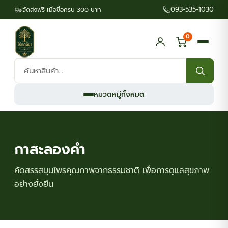
093-535-1030
จัดส่งฟรี เมื่อซื้อครบ 300 บาท
0
ค้นหา
สินค้า:
หมวดหมู่ทั้งหมด
กาสะลองคำ
คัดสรรสมุนไพรคุณภาพจากธรรมชาติ เพื่อการดูแลสุขภาพ
อย่างยั่งยืน