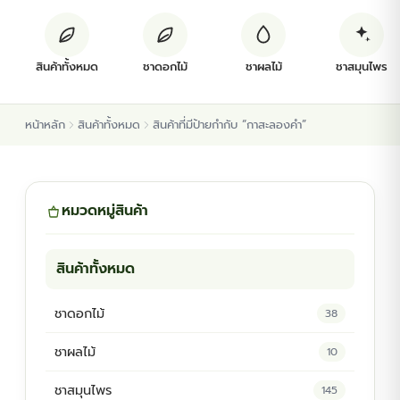
ต้นพันธุ์สมุนไพร
สินค้าทั้งหมด
ชาดอกไม้
ชาผลไม้
ชาสมุนไพร
ต้นพันธุ์ไม้ป่า
หน้าหลัก
สินค้าทั้งหมด
สินค้าที่มีป้ายกำกับ “กาสะลองคำ”
ไม้ดอกไม้ประดับ
หมวดหมู่สินค้า
สินค้าทั้งหมด
ชาดอกไม้
38
ชาผลไม้
10
ชาสมุนไพร
145