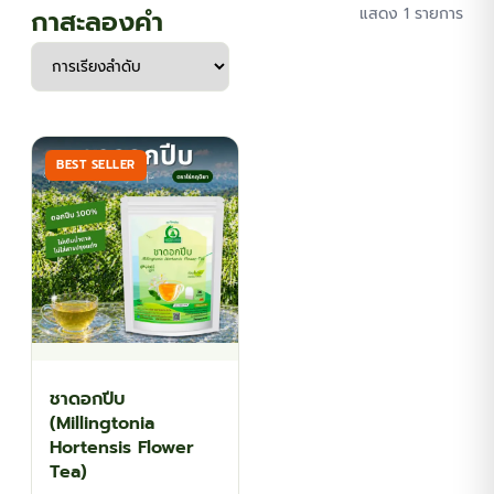
กาสะลองคำ
แสดง 1 รายการ
BEST SELLER
ชาดอกปีบ
(Millingtonia
Hortensis Flower
Tea)