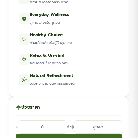
ความสมดุลจากธรรมชาติ
Everyday Wellness
ดูแลตัวเองในทุกวัน
Healthy Choice
ทางเลือกสำหรับผู้รักสุขภาพ
Relax & Unwind
ผ่อนคลายในทุกช่วงเวลา
Natural Refreshment
เติมความสดชื่นจากธรรมชาติ
ช่วงราคา
฿
฿
ถึง