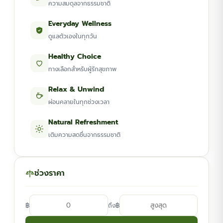
ความสมดุลจากธรรมชาติ
Everyday Wellness
ดูแลตัวเองในทุกวัน
Healthy Choice
ทางเลือกสำหรับผู้รักสุขภาพ
Relax & Unwind
ผ่อนคลายในทุกช่วงเวลา
Natural Refreshment
เติมความสดชื่นจากธรรมชาติ
ช่วงราคา
฿
฿
ถึง