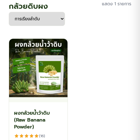
กล้วยดิบผง
แสดง 1 รายการ
ผงกล้วยน้ำว้าดิบ
(Raw Banana
Powder)
(16)