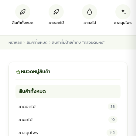
ต้นพันธุ์สมุนไพร
สินค้าทั้งหมด
ชาดอกไม้
ชาผลไม้
ชาสมุนไพร
ต้นพันธุ์ไม้ป่า
หน้าหลัก
สินค้าทั้งหมด
สินค้าที่มีป้ายกำกับ “กล้วยดิบผง”
ไม้ดอกไม้ประดับ
หมวดหมู่สินค้า
สินค้าทั้งหมด
ชาดอกไม้
38
ชาผลไม้
10
ชาสมุนไพร
145