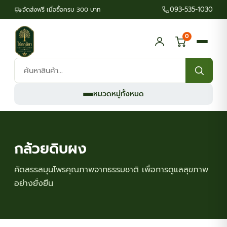
093-535-1030
จัดส่งฟรี เมื่อซื้อครบ 300 บาท
0
ค้นหา
สินค้า:
หมวดหมู่ทั้งหมด
กล้วยดิบผง
คัดสรรสมุนไพรคุณภาพจากธรรมชาติ เพื่อการดูแลสุขภาพ
อย่างยั่งยืน