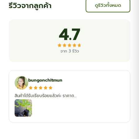
รีวิวจากลูกค้า
ดูรีวิวทั้งหมด
4.7
จาก 3 รีวิว
bungonchitmun
สินค้าได้รับเรียบร้อยแล้วค่ะ ราคาถ…