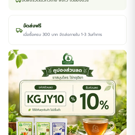
จัดส่งรวดเร็วทั่วไทย ส่งไว ได้ของชัวร์
จัดส่งฟรี
เมื่อซื้อครบ 300 บาท จัดส่งภายใน 1-3 วันทำการ