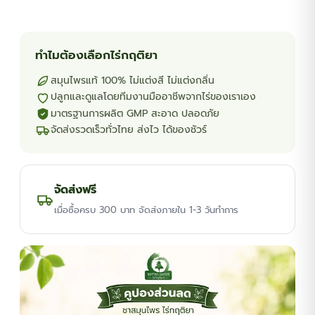
ทำไมต้องเลือกไร่กฤติยา
สมุนไพรแท้ 100% ไม่แต่งสี ไม่แต่งกลิ่น
ปลูกและดูแลโดยทีมงานมืออาชีพจากไร่ของเราเอง
มาตรฐานการผลิต GMP สะอาด ปลอดภัย
จัดส่งรวดเร็วทั่วไทย ส่งไว ได้ของชัวร์
จัดส่งฟรี
เมื่อซื้อครบ 300 บาท จัดส่งภายใน 1-3 วันทำการ