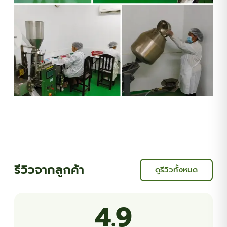
รีวิวจากลูกค้า
ดูรีวิวทั้งหมด
4.9