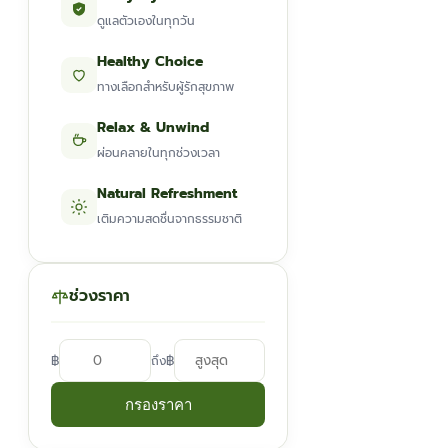
ดูแลตัวเองในทุกวัน
Healthy Choice
ทางเลือกสำหรับผู้รักสุขภาพ
Relax & Unwind
ผ่อนคลายในทุกช่วงเวลา
Natural Refreshment
เติมความสดชื่นจากธรรมชาติ
ช่วงราคา
฿
฿
ถึง
กรองราคา