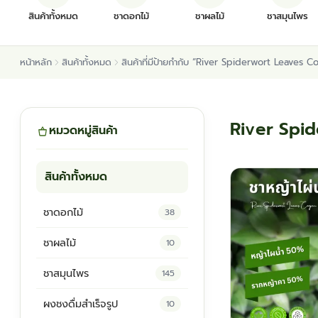
สินค้าทั้งหมด
ชาดอกไม้
ชาผลไม้
ชาสมุนไพร
หน้าหลัก
สินค้าทั้งหมด
สินค้าที่มีป้ายกำกับ “River Spiderwort Leave
River Spi
หมวดหมู่สินค้า
สินค้าทั้งหมด
ชาดอกไม้
38
ชาผลไม้
10
ชาสมุนไพร
145
ผงชงดื่มสำเร็จรูป
10