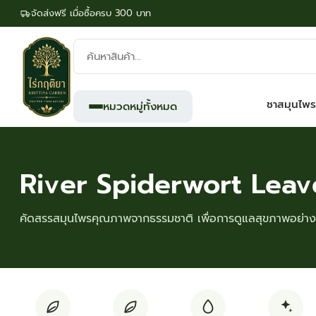
จัดส่งฟรี เมื่อซื้อครบ 300 บาท
ค้นหา
สินค้า:
ชาสมุนไพร
หมวดหมู่ทั้งหมด
River Spiderwort Lea
คัดสรรสมุนไพรคุณภาพจากธรรมชาติ เพื่อการดูแลสุขภาพอย่างย