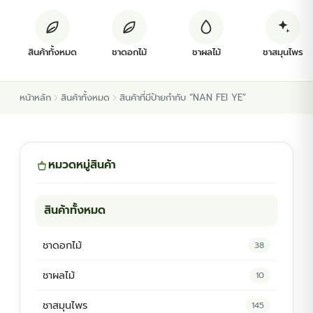
ต้นพันธุ์สมุนไพร
สินค้าทั้งหมด
ชาดอกไม้
ชาผลไม้
ชาสมุนไพร
ต้นพันธุ์ไม้ป่า
หน้าหลัก
สินค้าทั้งหมด
สินค้าที่มีป้ายกำกับ “NAN FEI YE”
ไม้ดอกไม้ประดับ
หมวดหมู่สินค้า
สินค้าทั้งหมด
ชาดอกไม้
38
ชาผลไม้
10
ชาสมุนไพร
145