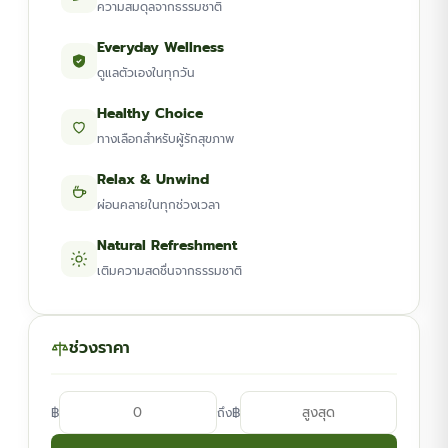
ความสมดุลจากธรรมชาติ
Everyday Wellness
ดูแลตัวเองในทุกวัน
Healthy Choice
ทางเลือกสำหรับผู้รักสุขภาพ
Relax & Unwind
ผ่อนคลายในทุกช่วงเวลา
Natural Refreshment
เติมความสดชื่นจากธรรมชาติ
ช่วงราคา
฿
฿
ถึง