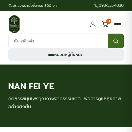
093-535-1030
จัดส่งฟรี เมื่อซื้อครบ 300 บาท
0
ค้นหา
สินค้า:
หมวดหมู่ทั้งหมด
NAN FEI YE
คัดสรรสมุนไพรคุณภาพจากธรรมชาติ เพื่อการดูแลสุขภาพ
อย่างยั่งยืน