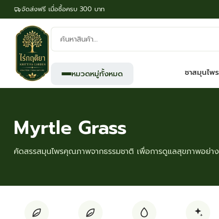
จัดส่งฟรี เมื่อซื้อครบ 300 บาท
ค้นหา
สินค้า:
ชาสมุนไพร
หมวดหมู่ทั้งหมด
Myrtle Grass
คัดสรรสมุนไพรคุณภาพจากธรรมชาติ เพื่อการดูแลสุขภาพอย่างย