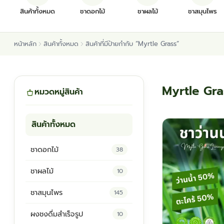
สินค้าทั้งหมด
ชาดอกไม้
ชาผลไม้
ชาสมุนไพร
หน้าหลัก
สินค้าทั้งหมด
สินค้าที่มีป้ายกำกับ “Myrtle Grass”
Myrtle Gra
หมวดหมู่สินค้า
สินค้าทั้งหมด
ชาดอกไม้
38
ชาผลไม้
10
ชาสมุนไพร
145
ผงชงดื่มสำเร็จรูป
10