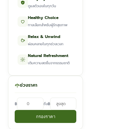
ดูแลตัวเองในทุกวัน
Healthy Choice
ทางเลือกสำหรับผู้รักสุขภาพ
Relax & Unwind
ผ่อนคลายในทุกช่วงเวลา
Natural Refreshment
เติมความสดชื่นจากธรรมชาติ
ช่วงราคา
฿
฿
ถึง
กรองราคา