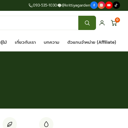
093-535-1030
@krittiyagarden
0
ุ์ไม้
เกี่ยวกับเรา
บทความ
ตัวแทนจำหน่าย (Affiliate)