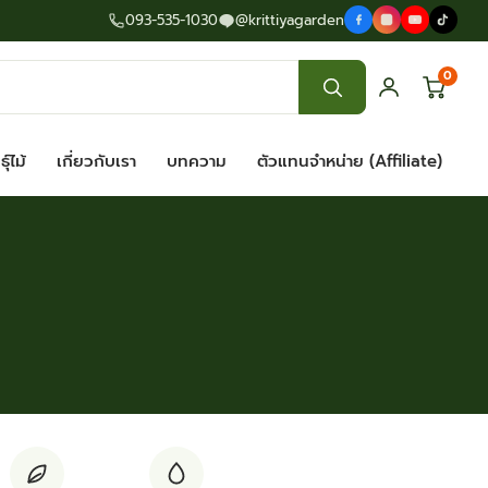
093-535-1030
@krittiyagarden
0
ุ์ไม้
เกี่ยวกับเรา
บทความ
ตัวแทนจำหน่าย (Affiliate)