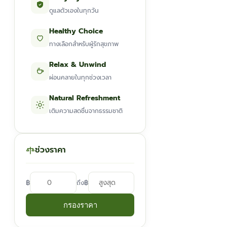
ดูแลตัวเองในทุกวัน
Healthy Choice
ทางเลือกสำหรับผู้รักสุขภาพ
Relax & Unwind
ผ่อนคลายในทุกช่วงเวลา
Natural Refreshment
เติมความสดชื่นจากธรรมชาติ
ช่วงราคา
฿
฿
ถึง
กรองราคา