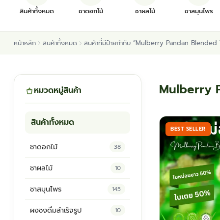
สินค้าทั้งหมด
ชาดอกไม้
ชาผลไม้
ชาสมุนไพร
หน้าหลัก
สินค้าทั้งหมด
สินค้าที่มีป้ายกำกับ “Mulberry Pandan Blended
Mulberry 
หมวดหมู่สินค้า
สินค้าทั้งหมด
BEST SELLER
ชาดอกไม้
38
ชาผลไม้
10
ชาสมุนไพร
145
ผงชงดื่มสำเร็จรูป
10