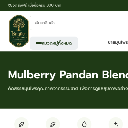
จัดส่งฟรี เมื่อซื้อครบ 300 บาท
ค้นหา
สินค้า:
ชาสมุนไพร
หมวดหมู่ทั้งหมด
Mulberry Pandan Blen
คัดสรรสมุนไพรคุณภาพจากธรรมชาติ เพื่อการดูแลสุขภาพอย่างย