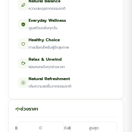
Natural Balance
ความสมดุลจากธรรมชาติ
Everyday Wellness
ดูแลตัวเองในทุกวัน
Healthy Choice
ทางเลือกสำหรับผู้รักสุขภาพ
Relax & Unwind
ผ่อนคลายในทุกช่วงเวลา
Natural Refreshment
เติมความสดชื่นจากธรรมชาติ
ช่วงราคา
฿
฿
ถึง