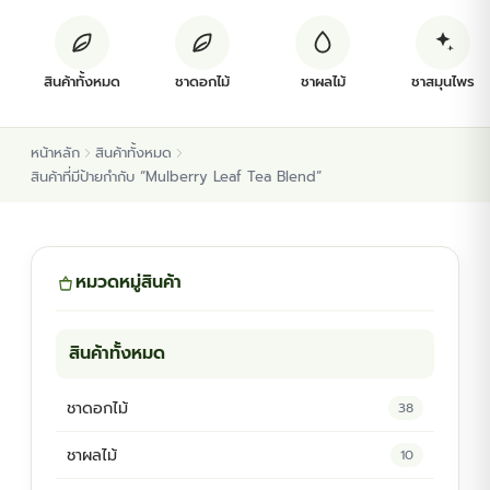
ต้นพันธุ์สมุนไพร
สินค้าทั้งหมด
ชาดอกไม้
ชาผลไม้
ชาสมุนไพร
ต้นพันธุ์ไม้ป่า
หน้าหลัก
สินค้าทั้งหมด
ไม้ดอกไม้ประดับ
สินค้าที่มีป้ายกำกับ “Mulberry Leaf Tea Blend”
หมวดหมู่สินค้า
สินค้าทั้งหมด
ชาดอกไม้
38
ชาผลไม้
10