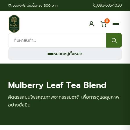
093-535-1030
จัดส่งฟรี เมื่อซื้อครบ 300 บาท
0
ค้นหา
สินค้า:
หมวดหมู่ทั้งหมด
Mulberry Leaf Tea Blend
คัดสรรสมุนไพรคุณภาพจากธรรมชาติ เพื่อการดูแลสุขภาพ
อย่างยั่งยืน