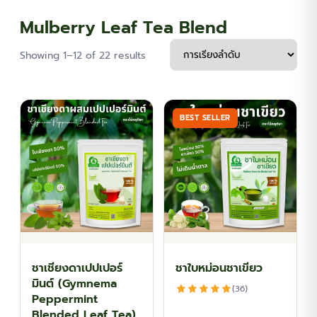
Mulberry Leaf Tea Blend
Showing 1–12 of 22 results
BEST SELLER
ชาเชียงดาเปปเปอร์
ชาใบหม่อนชาเขียว
มินต์ (Gymnema
(36)
Peppermint
Blended Leaf Tea)