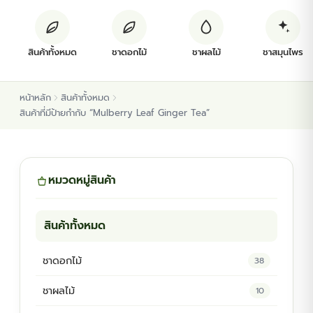
ต้นพันธุ์สมุนไพร
สินค้าทั้งหมด
ชาดอกไม้
ชาผลไม้
ชาสมุนไพร
ต้นพันธุ์ไม้ป่า
หน้าหลัก
สินค้าทั้งหมด
ไม้ดอกไม้ประดับ
สินค้าที่มีป้ายกำกับ “Mulberry Leaf Ginger Tea”
หมวดหมู่สินค้า
สินค้าทั้งหมด
ชาดอกไม้
38
ชาผลไม้
10