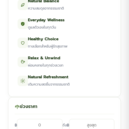
Natural Balance
ความสมดุลจากธรรมชาติ
Everyday Wellness
ดูแลตัวเองในทุกวัน
Healthy Choice
ทางเลือกสำหรับผู้รักสุขภาพ
Relax & Unwind
ผ่อนคลายในทุกช่วงเวลา
Natural Refreshment
เติมความสดชื่นจากธรรมชาติ
ช่วงราคา
฿
฿
ถึง