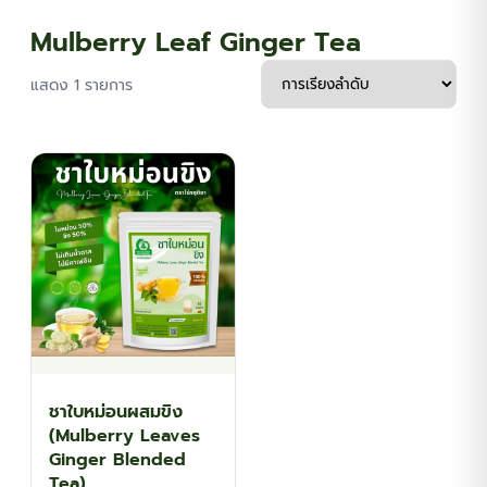
Mulberry Leaf Ginger Tea
แสดง 1 รายการ
ชาใบหม่อนผสมขิง
(Mulberry Leaves
Ginger Blended
Tea)