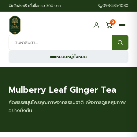
093-535-1030
จัดส่งฟรี เมื่อซื้อครบ 300 บาท
0
ค้นหา
สินค้า:
หมวดหมู่ทั้งหมด
Mulberry Leaf Ginger Tea
คัดสรรสมุนไพรคุณภาพจากธรรมชาติ เพื่อการดูแลสุขภาพ
อย่างยั่งยืน