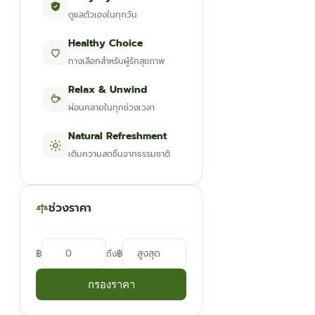
ดูแลตัวเองในทุกวัน
Healthy Choice
ทางเลือกสำหรับผู้รักสุขภาพ
Relax & Unwind
ผ่อนคลายในทุกช่วงเวลา
Natural Refreshment
เติมความสดชื่นจากธรรมชาติ
ช่วงราคา
฿
฿
ถึง
กรองราคา