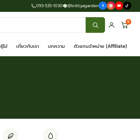
093-535-1030
@krittiyagarden
0
ุ์ไม้
เกี่ยวกับเรา
บทความ
ตัวแทนจำหน่าย (Affiliate)