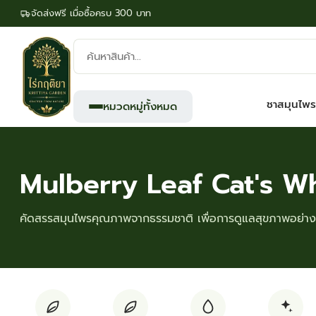
จัดส่งฟรี เมื่อซื้อครบ 300 บาท
ค้นหา
สินค้า:
ชาสมุนไพร
หมวดหมู่ทั้งหมด
Mulberry Leaf Cat's W
คัดสรรสมุนไพรคุณภาพจากธรรมชาติ เพื่อการดูแลสุขภาพอย่างย