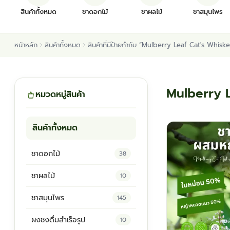
สินค้าทั้งหมด
ชาดอกไม้
ชาผลไม้
ชาสมุนไพร
หน้าหลัก
สินค้าทั้งหมด
สินค้าที่มีป้ายกำกับ “Mulberry Leaf Cat's Whisk
Mulberry L
หมวดหมู่สินค้า
สินค้าทั้งหมด
ชาดอกไม้
38
ชาผลไม้
10
ชาสมุนไพร
145
ผงชงดื่มสำเร็จรูป
10