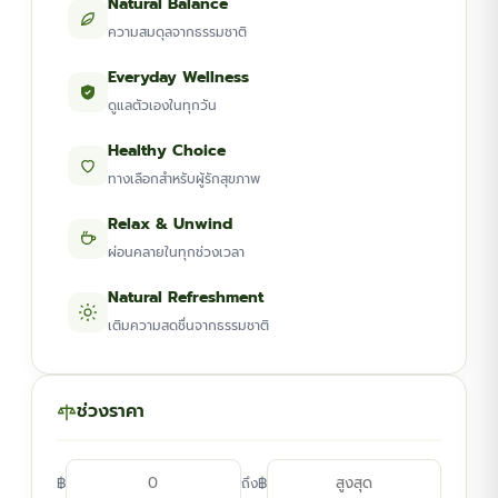
Natural Balance
ความสมดุลจากธรรมชาติ
Everyday Wellness
ดูแลตัวเองในทุกวัน
Healthy Choice
ทางเลือกสำหรับผู้รักสุขภาพ
Relax & Unwind
ผ่อนคลายในทุกช่วงเวลา
Natural Refreshment
เติมความสดชื่นจากธรรมชาติ
ช่วงราคา
฿
฿
ถึง