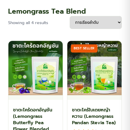
Lemongrass Tea Blend
Showing all 4 results
BEST SELLER
ชาตะไคร้ดอกอัญชัน
ชาตะไคร้ใบเตยหญ้า
(Lemongrass
หวาน (Lemongrass
Butterfly Pea
Pandan Stevia Tea)
Flower Blended