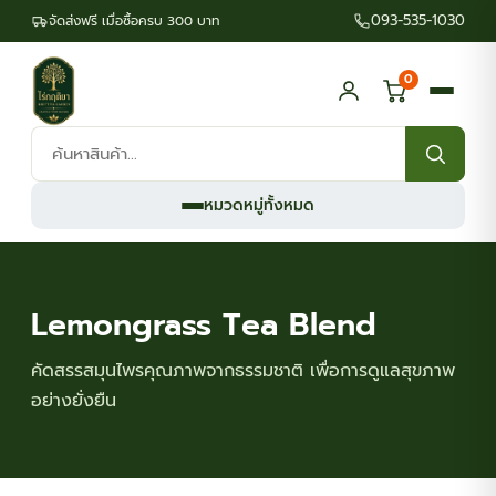
093-535-1030
จัดส่งฟรี เมื่อซื้อครบ 300 บาท
0
ค้นหา
สินค้า:
หมวดหมู่ทั้งหมด
Lemongrass Tea Blend
คัดสรรสมุนไพรคุณภาพจากธรรมชาติ เพื่อการดูแลสุขภาพ
อย่างยั่งยืน