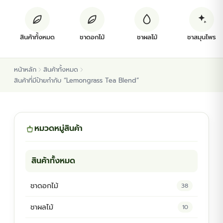
ต้นพันธุ์สมุนไพร
สินค้าทั้งหมด
ชาดอกไม้
ชาผลไม้
ชาสมุนไพร
ต้นพันธุ์ไม้ป่า
หน้าหลัก
สินค้าทั้งหมด
ไม้ดอกไม้ประดับ
สินค้าที่มีป้ายกำกับ “Lemongrass Tea Blend”
หมวดหมู่สินค้า
สินค้าทั้งหมด
ชาดอกไม้
38
ชาผลไม้
10