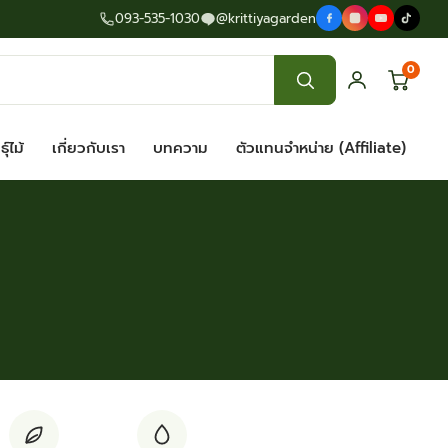
093-535-1030
@krittiyagarden
0
ุ์ไม้
เกี่ยวกับเรา
บทความ
ตัวแทนจำหน่าย (Affiliate)