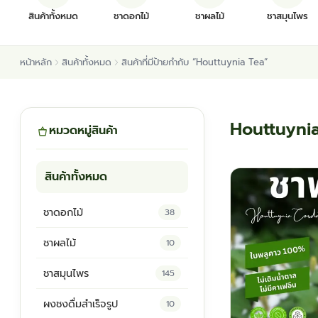
สินค้าทั้งหมด
ชาดอกไม้
ชาผลไม้
ชาสมุนไพร
หน้าหลัก
สินค้าทั้งหมด
สินค้าที่มีป้ายกำกับ “Houttuynia Tea”
Houttuyni
หมวดหมู่สินค้า
สินค้าทั้งหมด
ชาดอกไม้
38
ชาผลไม้
10
ชาสมุนไพร
145
ผงชงดื่มสำเร็จรูป
10