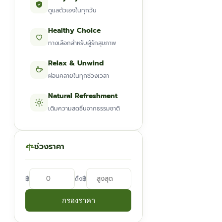
ดูแลตัวเองในทุกวัน
Healthy Choice
ทางเลือกสำหรับผู้รักสุขภาพ
Relax & Unwind
ผ่อนคลายในทุกช่วงเวลา
Natural Refreshment
เติมความสดชื่นจากธรรมชาติ
ช่วงราคา
฿
฿
ถึง
กรองราคา