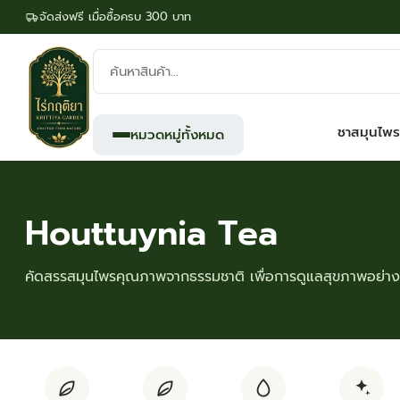
จัดส่งฟรี เมื่อซื้อครบ 300 บาท
ค้นหา
สินค้า:
ชาสมุนไพร
หมวดหมู่ทั้งหมด
Houttuynia Tea
คัดสรรสมุนไพรคุณภาพจากธรรมชาติ เพื่อการดูแลสุขภาพอย่างย