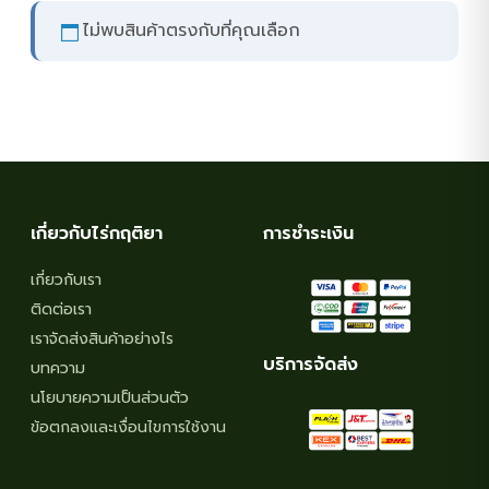
ไม่พบสินค้าตรงกับที่คุณเลือก
เกี่ยวกับไร่กฤติยา
การชำระเงิน
เกี่ยวกับเรา
ติดต่อเรา
เราจัดส่งสินค้าอย่างไร
บริการจัดส่ง
บทความ
นโยบายความเป็นส่วนตัว
ข้อตกลงและเงื่อนไขการใช้งาน