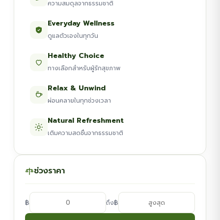
ความสมดุลจากธรรมชาติ
Everyday Wellness
ดูแลตัวเองในทุกวัน
Healthy Choice
ทางเลือกสำหรับผู้รักสุขภาพ
Relax & Unwind
ผ่อนคลายในทุกช่วงเวลา
Natural Refreshment
เติมความสดชื่นจากธรรมชาติ
ช่วงราคา
฿
฿
ถึง