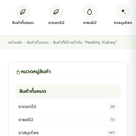
ต้นพันธุ์สมุนไพร
สินค้าทั้งหมด
ชาดอกไม้
ชาผลไม้
ชาสมุนไพร
ต้นพันธุ์ไม้ป่า
หน้าหลัก
สินค้าทั้งหมด
สินค้าที่มีป้ายกำกับ “Healthy Kidney”
ไม้ดอกไม้ประดับ
หมวดหมู่สินค้า
สินค้าทั้งหมด
ชาดอกไม้
38
ชาผลไม้
10
ชาสมุนไพร
145