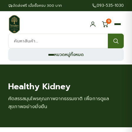
093-535-1030
จัดส่งฟรี เมื่อซื้อครบ 300 บาท
0
ค้นหา
สินค้า:
หมวดหมู่ทั้งหมด
Healthy Kidney
คัดสรรสมุนไพรคุณภาพจากธรรมชาติ เพื่อการดูแล
สุขภาพอย่างยั่งยืน