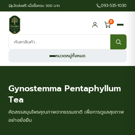
093-535-1030
จัดส่งฟรี เมื่อซื้อครบ 300 บาท
0
ค้นหา
สินค้า:
หมวดหมู่ทั้งหมด
Gynostemma Pentaphyllum
Tea
คัดสรรสมุนไพรคุณภาพจากธรรมชาติ เพื่อการดูแลสุขภาพ
อย่างยั่งยืน