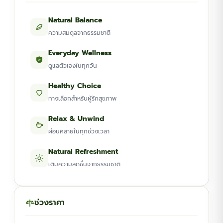
Natural Balance
ความสมดุลจากธรรมชาติ
Everyday Wellness
ดูแลตัวเองในทุกวัน
Healthy Choice
ทางเลือกสำหรับผู้รักสุขภาพ
Relax & Unwind
ผ่อนคลายในทุกช่วงเวลา
Natural Refreshment
เติมความสดชื่นจากธรรมชาติ
ช่วงราคา