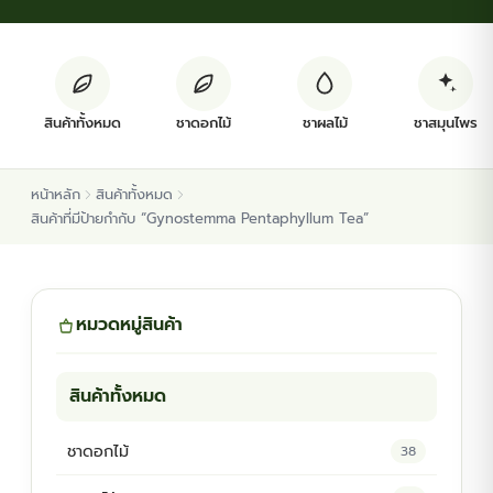
ต้นพันธุ์สมุนไพร
ต้นพันธุ์ไม้ป่า
สินค้าทั้งหมด
ชาดอกไม้
ชาผลไม้
ชาสมุนไพร
ไม้ดอกไม้ประดับ
หน้าหลัก
สินค้าทั้งหมด
สินค้าที่มีป้ายกำกับ “Gynostemma Pentaphyllum Tea”
หมวดหมู่สินค้า
สินค้าทั้งหมด
ชาดอกไม้
38