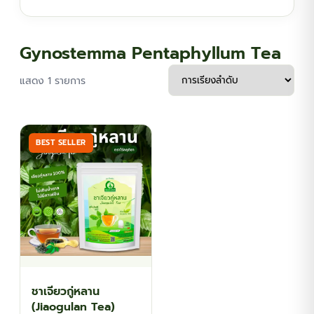
฿134.10
Gynostemma Pentaphyllum Tea
แสดง 1 รายการ
BEST SELLER
ชาเจียวกู่หลาน
(Jiaogulan Tea)