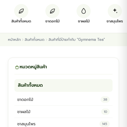
ต้นพันธุ์สมุนไพร
สินค้าทั้งหมด
ชาดอกไม้
ชาผลไม้
ชาสมุนไพร
ต้นพันธุ์ไม้ป่า
หน้าหลัก
สินค้าทั้งหมด
สินค้าที่มีป้ายกำกับ “Gymnema Tea”
ไม้ดอกไม้ประดับ
หมวดหมู่สินค้า
สินค้าทั้งหมด
ชาดอกไม้
38
ชาผลไม้
10
ชาสมุนไพร
145