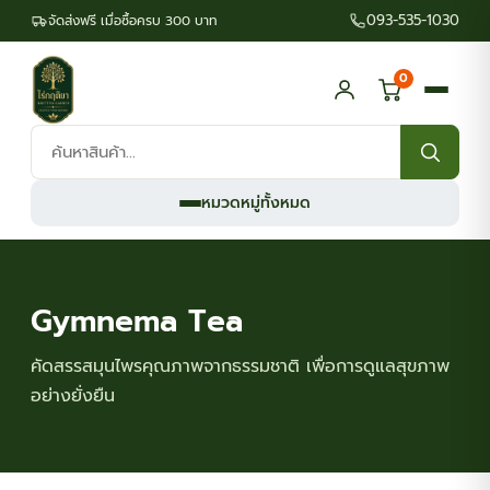
093-535-1030
จัดส่งฟรี เมื่อซื้อครบ 300 บาท
0
ค้นหา
สินค้า:
หมวดหมู่ทั้งหมด
Gymnema Tea
คัดสรรสมุนไพรคุณภาพจากธรรมชาติ เพื่อการดูแลสุขภาพ
อย่างยั่งยืน