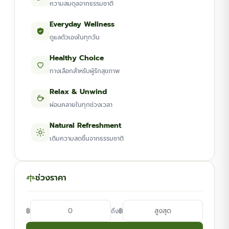
ความสมดุลจากธรรมชาติ
Everyday Wellness
ดูแลตัวเองในทุกวัน
Healthy Choice
ทางเลือกสำหรับผู้รักสุขภาพ
Relax & Unwind
ผ่อนคลายในทุกช่วงเวลา
Natural Refreshment
เติมความสดชื่นจากธรรมชาติ
ช่วงราคา
฿
฿
ถึง