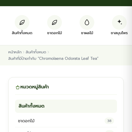
ต้นพันธุ์สมุนไพร
ต้นพันธุ์ไม้ป่า
สินค้าทั้งหมด
ชาดอกไม้
ชาผลไม้
ชาสมุนไพร
ไม้ดอกไม้ประดับ
หน้าหลัก
สินค้าทั้งหมด
สินค้าที่มีป้ายกำกับ “Chromolaena Odorata Leaf Tea”
หมวดหมู่สินค้า
สินค้าทั้งหมด
ชาดอกไม้
38