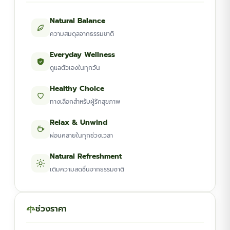
Natural Balance
ความสมดุลจากธรรมชาติ
Everyday Wellness
ดูแลตัวเองในทุกวัน
Healthy Choice
ทางเลือกสำหรับผู้รักสุขภาพ
Relax & Unwind
ผ่อนคลายในทุกช่วงเวลา
Natural Refreshment
เติมความสดชื่นจากธรรมชาติ
ช่วงราคา