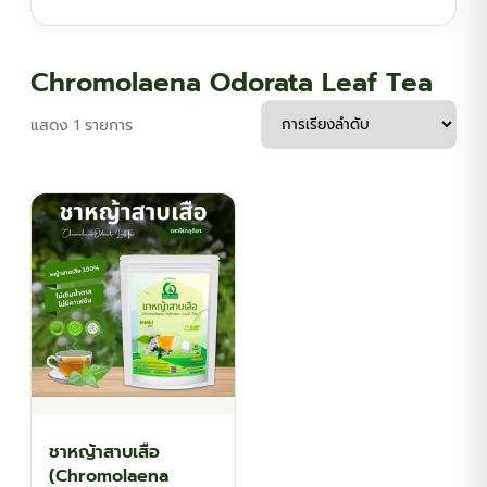
฿134.10
Chromolaena Odorata Leaf Tea
แสดง 1 รายการ
ชาหญ้าสาบเสือ
(Chromolaena