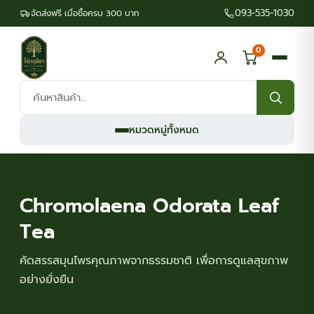
093-535-1030
จัดส่งฟรี เมื่อซื้อครบ 300 บาท
0
ค้นหา
สินค้า:
หมวดหมู่ทั้งหมด
Chromolaena Odorata Leaf
Tea
คัดสรรสมุนไพรคุณภาพจากธรรมชาติ เพื่อการดูแลสุขภาพ
อย่างยั่งยืน