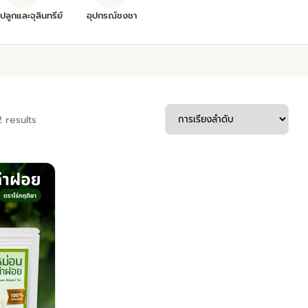
ุปลูกและจุลินทรีย์
อุปกรณ์ชงชา
2 results