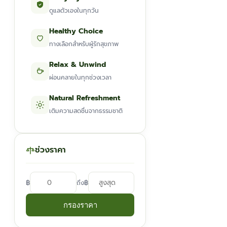
ดูแลตัวเองในทุกวัน
Healthy Choice
ทางเลือกสำหรับผู้รักสุขภาพ
Relax & Unwind
ผ่อนคลายในทุกช่วงเวลา
Natural Refreshment
เติมความสดชื่นจากธรรมชาติ
ช่วงราคา
฿
฿
ถึง
กรองราคา