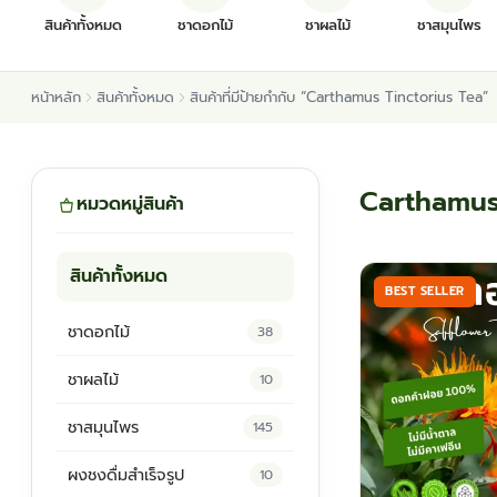
สินค้าทั้งหมด
ชาดอกไม้
ชาผลไม้
ชาสมุนไพร
หน้าหลัก
สินค้าทั้งหมด
สินค้าที่มีป้ายกำกับ “Carthamus Tinctorius Tea”
Carthamus
หมวดหมู่สินค้า
สินค้าทั้งหมด
BEST SELLER
ชาดอกไม้
38
ชาผลไม้
10
ชาสมุนไพร
145
ผงชงดื่มสำเร็จรูป
10