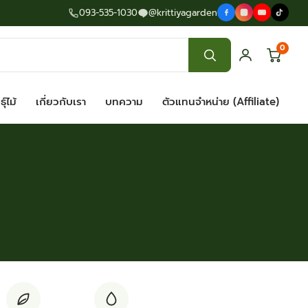
093-535-1030
@krittiyagarden
0
ุ์ไม้
เกี่ยวกับเรา
บทความ
ตัวแทนจำหน่าย (Affiliate)