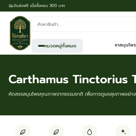
จัดส่งฟรี เมื่อซื้อครบ 300 บาท
ค้นหา
สินค้า:
ชาสมุนไพร
หมวดหมู่ทั้งหมด
Carthamus Tinctorius 
คัดสรรสมุนไพรคุณภาพจากธรรมชาติ เพื่อการดูแลสุขภาพอย่างย