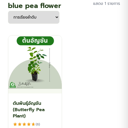
blue pea flower
แสดง 1 รายการ
ต้นพันธุ์อัญชัน
(Butterfly Pea
Plant)
(6)