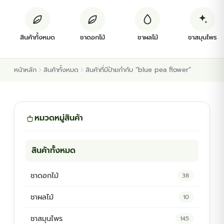
ต้นพันธุ์สมุนไพร
สินค้าทั้งหมด
ชาดอกไม้
ชาผลไม้
ชาสมุนไพร
ต้นพันธุ์ไม้ป่า
หน้าหลัก
สินค้าทั้งหมด
สินค้าที่มีป้ายกำกับ “blue pea flower”
ไม้ดอกไม้ประดับ
หมวดหมู่สินค้า
สินค้าทั้งหมด
ชาดอกไม้
38
ชาผลไม้
10
ชาสมุนไพร
145