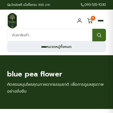
093-535-1030
จัดส่งฟรี เมื่อซื้อครบ 300 บาท
0
ค้นหา
สินค้า:
หมวดหมู่ทั้งหมด
blue pea flower
คัดสรรสมุนไพรคุณภาพจากธรรมชาติ เพื่อการดูแลสุขภาพ
อย่างยั่งยืน