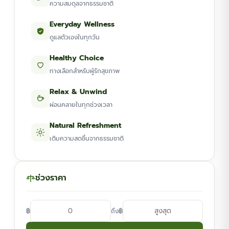
ความสมดุลจากธรรมชาติ
Everyday Wellness
ดูแลตัวเองในทุกวัน
Healthy Choice
ทางเลือกสำหรับผู้รักสุขภาพ
Relax & Unwind
ผ่อนคลายในทุกช่วงเวลา
Natural Refreshment
เติมความสดชื่นจากธรรมชาติ
ช่วงราคา
฿
฿
ถึง