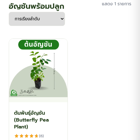
อัญชันพร้อมปลูก
แสดง 1 รายการ
ต้นพันธุ์อัญชัน
(Butterfly Pea
Plant)
(6)