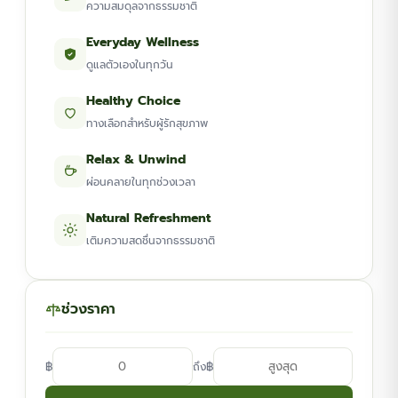
ความสมดุลจากธรรมชาติ
Everyday Wellness
ดูแลตัวเองในทุกวัน
Healthy Choice
ทางเลือกสำหรับผู้รักสุขภาพ
Relax & Unwind
ผ่อนคลายในทุกช่วงเวลา
Natural Refreshment
เติมความสดชื่นจากธรรมชาติ
ช่วงราคา
฿
฿
ถึง