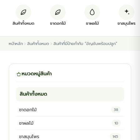
ต้นพันธุ์สมุนไพร
สินค้าทั้งหมด
ชาดอกไม้
ชาผลไม้
ชาสมุนไพร
ต้นพันธุ์ไม้ป่า
หน้าหลัก
สินค้าทั้งหมด
สินค้าที่มีป้ายกำกับ “อัญชันพร้อมปลูก”
ไม้ดอกไม้ประดับ
หมวดหมู่สินค้า
สินค้าทั้งหมด
ชาดอกไม้
38
ชาผลไม้
10
ชาสมุนไพร
145