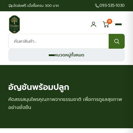
093-535-1030
จัดส่งฟรี เมื่อซื้อครบ 300 บาท
0
ค้นหา
สินค้า:
หมวดหมู่ทั้งหมด
อัญชันพร้อมปลูก
คัดสรรสมุนไพรคุณภาพจากธรรมชาติ เพื่อการดูแลสุขภาพ
อย่างยั่งยืน