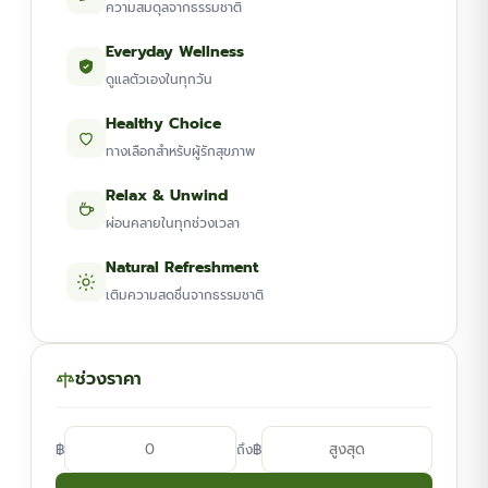
ความสมดุลจากธรรมชาติ
Everyday Wellness
ดูแลตัวเองในทุกวัน
Healthy Choice
ทางเลือกสำหรับผู้รักสุขภาพ
Relax & Unwind
ผ่อนคลายในทุกช่วงเวลา
Natural Refreshment
เติมความสดชื่นจากธรรมชาติ
ช่วงราคา
฿
฿
ถึง