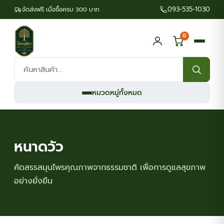
093-535-1030
จัดส่งฟรี เมื่อซื้อครบ 300 บาท
0
ค้นหา
สินค้า:
หมวดหมู่ทั้งหมด
หนาดวัว
คัดสรรสมุนไพรคุณภาพจากธรรมชาติ เพื่อการดูแลสุขภาพ
อย่างยั่งยืน