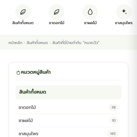
ต้นพันธุ์สมุนไพร
สินค้าทั้งหมด
ชาดอกไม้
ชาผลไม้
ชาสมุนไพร
ต้นพันธุ์ไม้ป่า
หน้าหลัก
สินค้าทั้งหมด
สินค้าที่มีป้ายกำกับ “หนาดวัว”
ไม้ดอกไม้ประดับ
หมวดหมู่สินค้า
สินค้าทั้งหมด
ชาดอกไม้
38
ชาผลไม้
10
ชาสมุนไพร
145