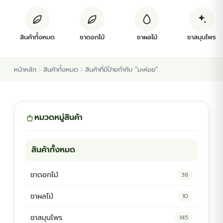
ต้นพันธุ์สมุนไพร
สินค้าทั้งหมด
ชาดอกไม้
ชาผลไม้
ชาสมุนไพร
ต้นพันธุ์ไม้ป่า
หน้าหลัก
สินค้าทั้งหมด
สินค้าที่มีป้ายกำกับ “มะห่อย”
ไม้ดอกไม้ประดับ
หมวดหมู่สินค้า
สินค้าทั้งหมด
ชาดอกไม้
38
ชาผลไม้
10
ชาสมุนไพร
145