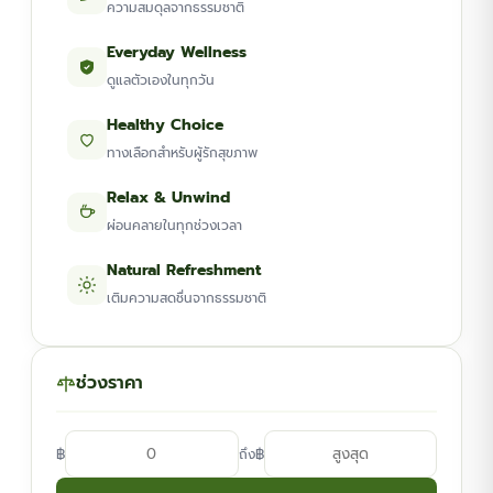
ความสมดุลจากธรรมชาติ
Everyday Wellness
ดูแลตัวเองในทุกวัน
Healthy Choice
ทางเลือกสำหรับผู้รักสุขภาพ
Relax & Unwind
ผ่อนคลายในทุกช่วงเวลา
Natural Refreshment
เติมความสดชื่นจากธรรมชาติ
ช่วงราคา
฿
฿
ถึง