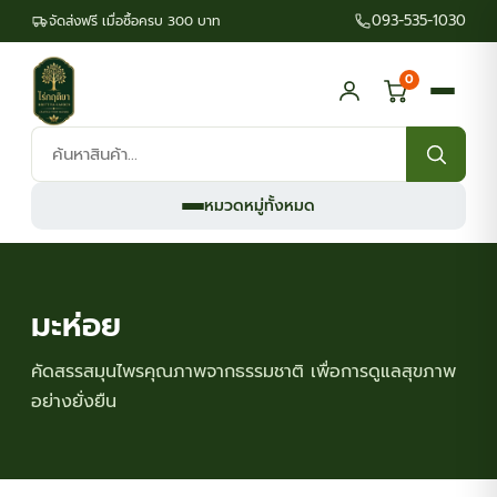
093-535-1030
จัดส่งฟรี เมื่อซื้อครบ 300 บาท
0
ค้นหา
สินค้า:
หมวดหมู่ทั้งหมด
มะห่อย
คัดสรรสมุนไพรคุณภาพจากธรรมชาติ เพื่อการดูแลสุขภาพ
อย่างยั่งยืน