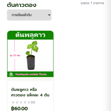
ต้นคาวตอง
แสดง 1 รายการ
ต้นพลูคาว หรือ
คาวตอง แพ็คละ 4 ต้น
(0)
฿
60.00