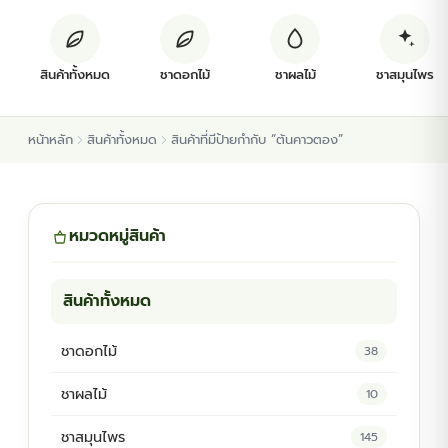
ต้นพันธุ์สมุนไพร
สินค้าทั้งหมด
ชาดอกไม้
ชาผลไม้
ชาสมุนไพร
ต้นพันธุ์ไม้ป่า
หน้าหลัก
สินค้าทั้งหมด
สินค้าที่มีป้ายกำกับ “ต้นคาวตอง”
ไม้ดอกไม้ประดับ
หมวดหมู่สินค้า
สินค้าทั้งหมด
ชาดอกไม้
38
ชาผลไม้
10
ชาสมุนไพร
145