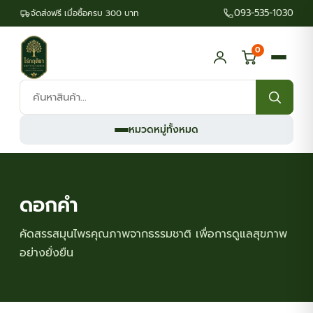
093-535-1030
จัดส่งฟรี เมื่อซื้อครบ 300 บาท
0
ค้นหา
สินค้า:
หมวดหมู่ทั้งหมด
ดอกคำ
คัดสรรสมุนไพรคุณภาพจากธรรมชาติ เพื่อการดูแลสุขภาพ
อย่างยั่งยืน