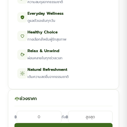
ความสมดุลจากธรรมชาติ
Everyday Wellness
ดูแลตัวเองในทุกวัน
Healthy Choice
ทางเลือกสำหรับผู้รักสุขภาพ
Relax & Unwind
ผ่อนคลายในทุกช่วงเวลา
Natural Refreshment
เติมความสดชื่นจากธรรมชาติ
ช่วงราคา
฿
฿
ถึง