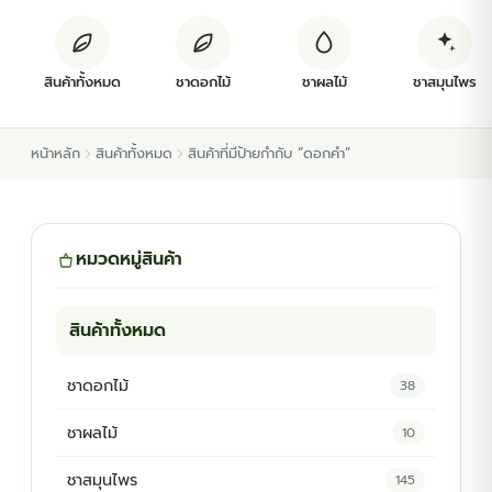
ต้นพันธุ์สมุนไพร
สินค้าทั้งหมด
ชาดอกไม้
ชาผลไม้
ชาสมุนไพร
ต้นพันธุ์ไม้ป่า
หน้าหลัก
สินค้าทั้งหมด
สินค้าที่มีป้ายกำกับ “ดอกคำ”
ไม้ดอกไม้ประดับ
หมวดหมู่สินค้า
สินค้าทั้งหมด
ชาดอกไม้
38
ชาผลไม้
10
ชาสมุนไพร
145