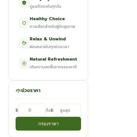
ดูแลตัวเองในทุกวัน
Healthy Choice
ทางเลือกสำหรับผู้รักสุขภาพ
Relax & Unwind
ผ่อนคลายในทุกช่วงเวลา
Natural Refreshment
เติมความสดชื่นจากธรรมชาติ
ช่วงราคา
฿
฿
ถึง
กรองราคา