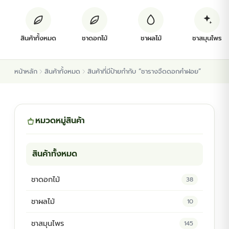
ต้นพันธุ์สมุนไพร
สินค้าทั้งหมด
ชาดอกไม้
ชาผลไม้
ชาสมุนไพร
ต้นพันธุ์ไม้ป่า
หน้าหลัก
สินค้าทั้งหมด
สินค้าที่มีป้ายกำกับ “ชารางจืดดอกคำฝอย”
ไม้ดอกไม้ประดับ
หมวดหมู่สินค้า
สินค้าทั้งหมด
ชาดอกไม้
38
ชาผลไม้
10
ชาสมุนไพร
145