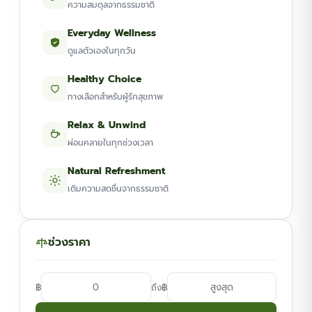
ความสมดุลจากธรรมชาติ
Everyday Wellness
ดูแลตัวเองในทุกวัน
Healthy Choice
ทางเลือกสำหรับผู้รักสุขภาพ
Relax & Unwind
ผ่อนคลายในทุกช่วงเวลา
Natural Refreshment
เติมความสดชื่นจากธรรมชาติ
ช่วงราคา
฿
฿
ถึง