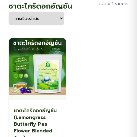
ชาตะไคร้ดอกอัญชัน
แสดง 1 รายการ
ชาตะไคร้ดอกอัญชัน
(Lemongrass
Butterfly Pea
Flower Blended