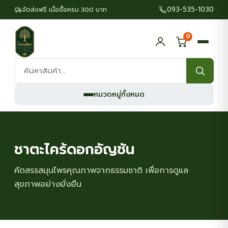
093-535-1030
จัดส่งฟรี เมื่อซื้อครบ 300 บาท
0
ค้นหา
สินค้า:
หมวดหมู่ทั้งหมด
ชาตะไคร้ดอกอัญชัน
คัดสรรสมุนไพรคุณภาพจากธรรมชาติ เพื่อการดูแล
สุขภาพอย่างยั่งยืน