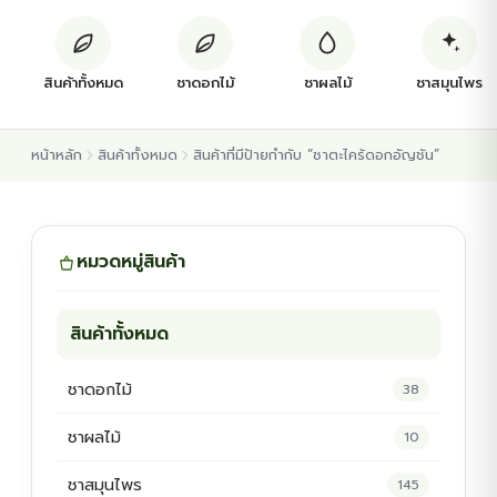
ต้นพันธุ์สมุนไพร
สินค้าทั้งหมด
ชาดอกไม้
ชาผลไม้
ชาสมุนไพร
ต้นพันธุ์ไม้ป่า
หน้าหลัก
สินค้าทั้งหมด
สินค้าที่มีป้ายกำกับ “ชาตะไคร้ดอกอัญชัน”
ไม้ดอกไม้ประดับ
หมวดหมู่สินค้า
สินค้าทั้งหมด
ชาดอกไม้
38
ชาผลไม้
10
ชาสมุนไพร
145