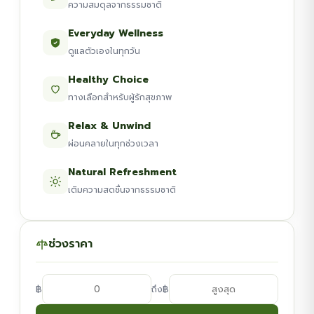
ความสมดุลจากธรรมชาติ
Everyday Wellness
ดูแลตัวเองในทุกวัน
Healthy Choice
ทางเลือกสำหรับผู้รักสุขภาพ
Relax & Unwind
ผ่อนคลายในทุกช่วงเวลา
Natural Refreshment
เติมความสดชื่นจากธรรมชาติ
ช่วงราคา
฿
฿
ถึง