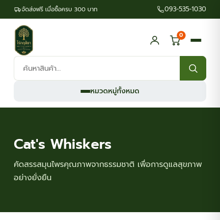
093-535-1030
จัดส่งฟรี เมื่อซื้อครบ 300 บาท
0
ค้นหา
สินค้า:
หมวดหมู่ทั้งหมด
Cat's Whiskers
คัดสรรสมุนไพรคุณภาพจากธรรมชาติ เพื่อการดูแลสุขภาพ
อย่างยั่งยืน