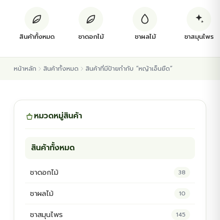
ต้นพันธุ์สมุนไพร
สินค้าทั้งหมด
ชาดอกไม้
ชาผลไม้
ชาสมุนไพร
ต้นพันธุ์ไม้ป่า
หน้าหลัก
สินค้าทั้งหมด
สินค้าที่มีป้ายกำกับ “หญ้าเอ็นยืด”
ไม้ดอกไม้ประดับ
หมวดหมู่สินค้า
สินค้าทั้งหมด
ชาดอกไม้
38
ชาผลไม้
10
ชาสมุนไพร
145