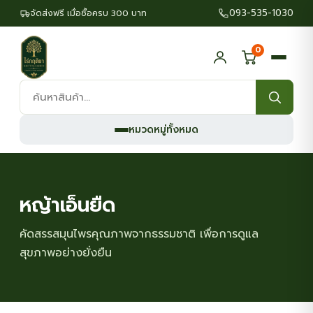
093-535-1030
จัดส่งฟรี เมื่อซื้อครบ 300 บาท
0
ค้นหา
สินค้า:
หมวดหมู่ทั้งหมด
หญ้าเอ็นยืด
คัดสรรสมุนไพรคุณภาพจากธรรมชาติ เพื่อการดูแล
สุขภาพอย่างยั่งยืน