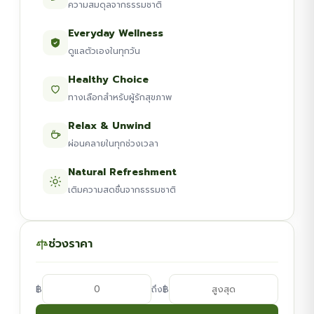
ความสมดุลจากธรรมชาติ
Everyday Wellness
ดูแลตัวเองในทุกวัน
Healthy Choice
ทางเลือกสำหรับผู้รักสุขภาพ
Relax & Unwind
ผ่อนคลายในทุกช่วงเวลา
Natural Refreshment
เติมความสดชื่นจากธรรมชาติ
ช่วงราคา
฿
฿
ถึง