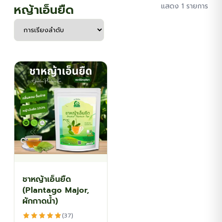
หญ้าเอ็นยืด
แสดง 1 รายการ
ชาหญ้าเอ็นยืด
(Plantago Major,
ผักกาดน้ำ)
(37)