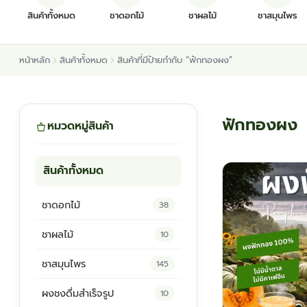
สินค้าทั้งหมด
ชาดอกไม้
ชาผลไม้
ชาสมุนไพร
หน้าหลัก
สินค้าทั้งหมด
สินค้าที่มีป้ายกำกับ “ฟักทองผง”
ฟักทองผง
หมวดหมู่สินค้า
สินค้าทั้งหมด
ชาดอกไม้
38
ชาผลไม้
10
ชาสมุนไพร
145
ผงชงดื่มสำเร็จรูป
10