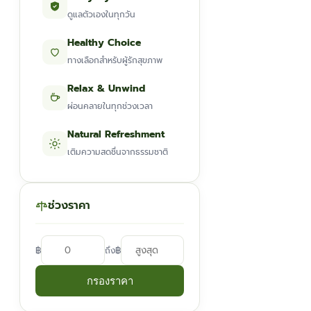
ดูแลตัวเองในทุกวัน
Healthy Choice
ทางเลือกสำหรับผู้รักสุขภาพ
Relax & Unwind
ผ่อนคลายในทุกช่วงเวลา
Natural Refreshment
เติมความสดชื่นจากธรรมชาติ
ช่วงราคา
฿
฿
ถึง
กรองราคา