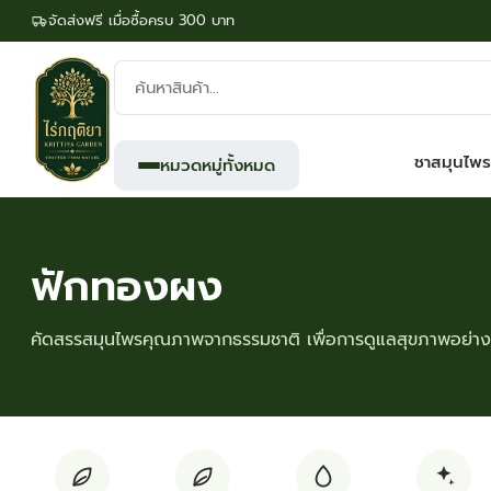
จัดส่งฟรี เมื่อซื้อครบ 300 บาท
ค้นหา
สินค้า:
ชาสมุนไพร
หมวดหมู่ทั้งหมด
ฟักทองผง
คัดสรรสมุนไพรคุณภาพจากธรรมชาติ เพื่อการดูแลสุขภาพอย่างย