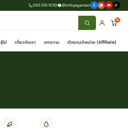
093-535-1030
@krittiyagarden
0
ุ์ไม้
เกี่ยวกับเรา
บทความ
ตัวแทนจำหน่าย (Affiliate)