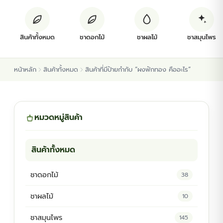
ต้นพันธุ์สมุนไพร
สินค้าทั้งหมด
ชาดอกไม้
ชาผลไม้
ชาสมุนไพร
ต้นพันธุ์ไม้ป่า
หน้าหลัก
สินค้าทั้งหมด
สินค้าที่มีป้ายกำกับ “ผงฟักทอง คืออะไร”
ไม้ดอกไม้ประดับ
หมวดหมู่สินค้า
สินค้าทั้งหมด
ชาดอกไม้
38
ชาผลไม้
10
ชาสมุนไพร
145