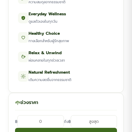
ความสมดุลจากธรรมชาติ
Everyday Wellness
ดูแลตัวเองในทุกวัน
Healthy Choice
ทางเลือกสำหรับผู้รักสุขภาพ
Relax & Unwind
ผ่อนคลายในทุกช่วงเวลา
Natural Refreshment
เติมความสดชื่นจากธรรมชาติ
ช่วงราคา
฿
฿
ถึง