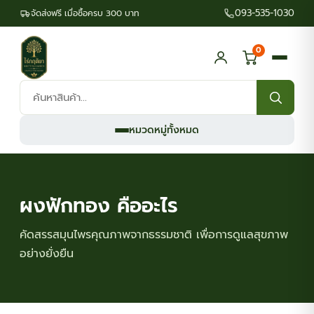
093-535-1030
จัดส่งฟรี เมื่อซื้อครบ 300 บาท
0
ค้นหา
สินค้า:
หมวดหมู่ทั้งหมด
ผงฟักทอง คืออะไร
คัดสรรสมุนไพรคุณภาพจากธรรมชาติ เพื่อการดูแลสุขภาพ
อย่างยั่งยืน