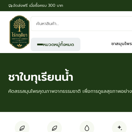
จัดส่งฟรี เมื่อซื้อครบ 300 บาท
ค้นหา
สินค้า:
ชาสมุนไพร
หมวดหมู่ทั้งหมด
ชาใบทุเรียนน้ำ
คัดสรรสมุนไพรคุณภาพจากธรรมชาติ เพื่อการดูแลสุขภาพอย่างย