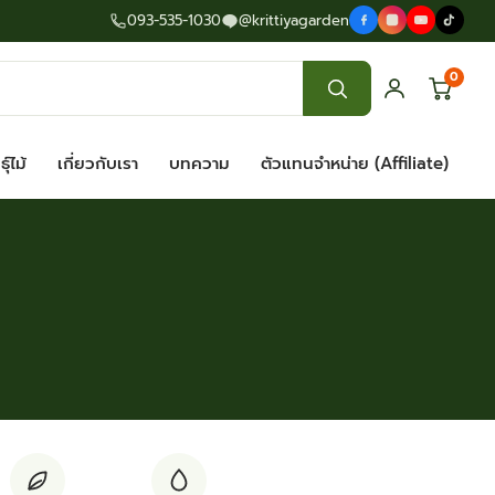
093-535-1030
@krittiyagarden
0
ุ์ไม้
เกี่ยวกับเรา
บทความ
ตัวแทนจำหน่าย (Affiliate)