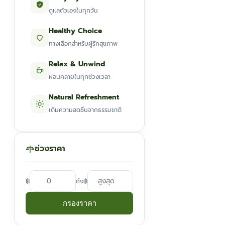
ดูแลตัวเองในทุกวัน
Healthy Choice
ทางเลือกสำหรับผู้รักสุขภาพ
Relax & Unwind
ผ่อนคลายในทุกช่วงเวลา
Natural Refreshment
เติมความสดชื่นจากธรรมชาติ
ช่วงราคา
฿
฿
ถึง
กรองราคา