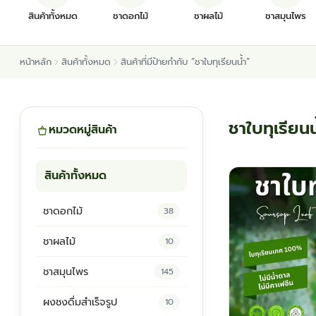
สินค้าทั้งหมด
ชาดอกไม้
ชาผลไม้
ชาสมุนไพร
หน้าหลัก
สินค้าทั้งหมด
สินค้าที่มีป้ายกำกับ “ชาใบทุเรียนน้ำ”
ชาใบทุเรียนน
หมวดหมู่สินค้า
สินค้าทั้งหมด
ชาดอกไม้
38
ชาผลไม้
10
ชาสมุนไพร
145
ผงชงดื่มสำเร็จรูป
10